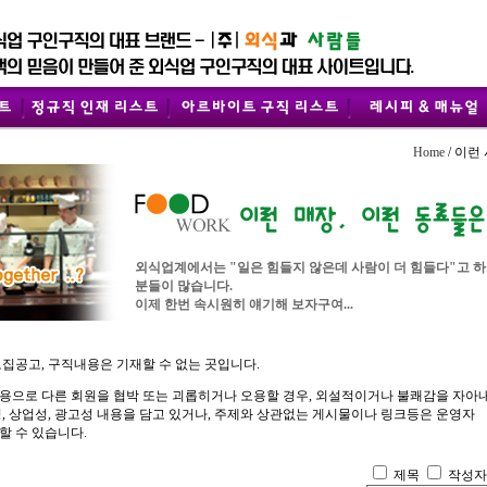
Home
/ 이런
외식업계에서는 "일은 힘들지 않은데 사람이 더 힘들다"고 
분들이 많습니다.
이제 한번 속시원히 얘기해 보자구여...
모집공고, 구직내용은 기재할 수 없는 곳입니다.
용으로 다른 회원을 협박 또는 괴롭히거나 오용할 경우, 외설적이거나 불쾌감을 자아
성, 상업성, 광고성 내용을 담고 있거나, 주제와 상관없는 게시물이나 링크등은 운영자
할 수 있습니다.
제목
작성