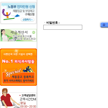
ㆍ비밀번호 :