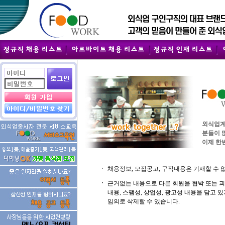
외식업계
분들이 
이제 한번
ㆍ
채용정보, 모집공고, 구직내용은 기재할 수 
ㆍ
근거없는 내용으로 다른 회원을 협박 또는 
내용, 스팸성, 상업성, 광고성 내용을 담고
임의로 삭제할 수 있습니다.