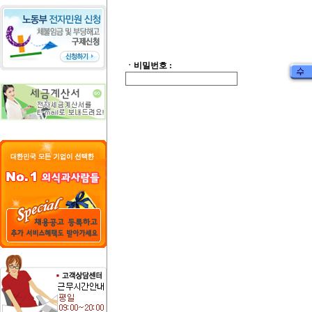
ㆍ비밀번호 :