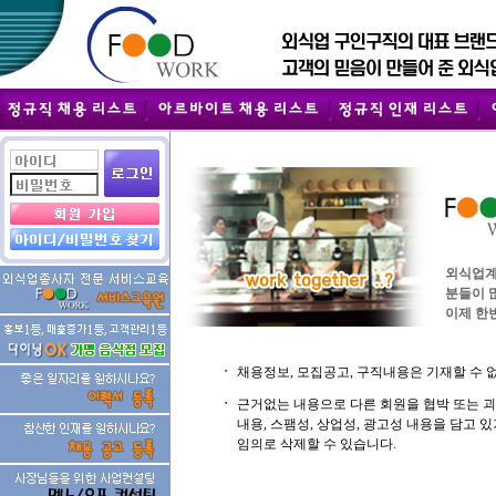
외식업계
분들이 
이제 한번
ㆍ
채용정보, 모집공고, 구직내용은 기재할 수 
ㆍ
근거없는 내용으로 다른 회원을 협박 또는 
내용, 스팸성, 상업성, 광고성 내용을 담고
임의로 삭제할 수 있습니다.