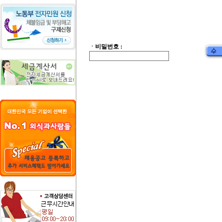
ㆍ비밀번호 :