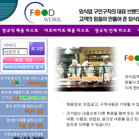
외식업계
분들이 
이제 한번
ㆍ
채용정보, 모집공고, 구직내용은 기재할 수 
ㆍ
근거없는 내용으로 다른 회원을 협박 또는 
내용, 스팸성, 상업성, 광고성 내용을 담고
임의로 삭제할 수 있습니다.