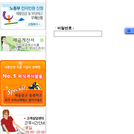
ㆍ비밀번호 :