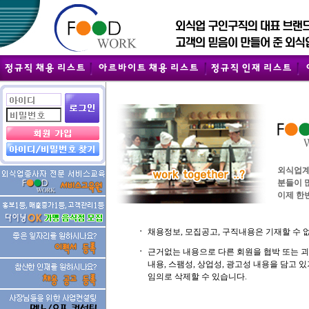
외식업계
분들이 
이제 한번
ㆍ
채용정보, 모집공고, 구직내용은 기재할 수 
ㆍ
근거없는 내용으로 다른 회원을 협박 또는 
내용, 스팸성, 상업성, 광고성 내용을 담고
임의로 삭제할 수 있습니다.