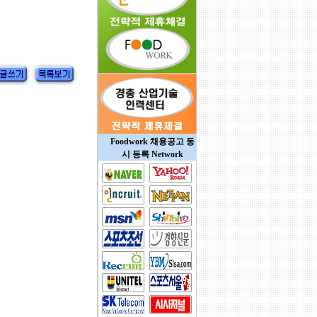
Foodwork 채용공고 동
시 등록 Network