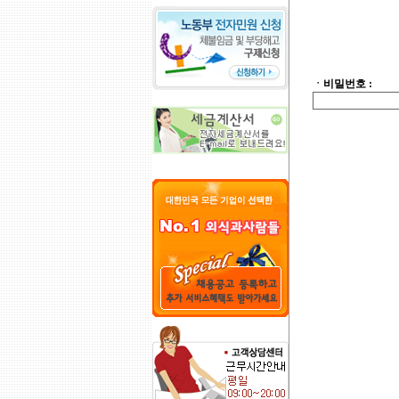
ㆍ비밀번호 :