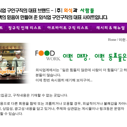
Home
/ 이런
외식업계에서는 "일은 힘들지 않은데 사람이 더 힘들다"고 
분들이 많습니다.
이제 한번 속시원히 얘기해 보자구여...
모집공고, 구직내용은 기재할 수 없는 곳입니다.
용으로 다른 회원을 협박 또는 괴롭히거나 오용할 경우, 외설적이거나 불쾌감을 자아
성, 상업성, 광고성 내용을 담고 있거나, 주제와 상관없는 게시물이나 링크등은 운영자
할 수 있습니다.