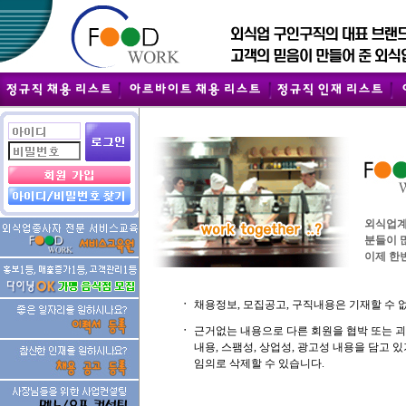
외식업계
분들이 
이제 한번
ㆍ
채용정보, 모집공고, 구직내용은 기재할 수 
ㆍ
근거없는 내용으로 다른 회원을 협박 또는 
내용, 스팸성, 상업성, 광고성 내용을 담고
임의로 삭제할 수 있습니다.