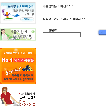
다른업체는 어떠신가요?
학력상관없이 조리사 채용하시죠?
ㆍ비밀번호 :