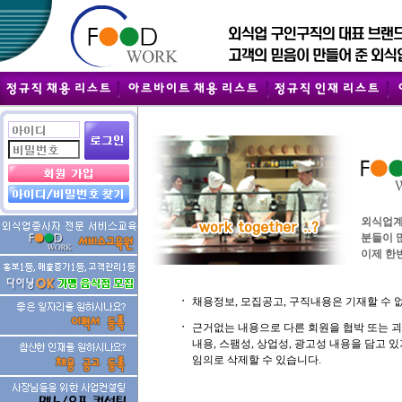
외식업계
분들이 
이제 한번
ㆍ
채용정보, 모집공고, 구직내용은 기재할 수 
ㆍ
근거없는 내용으로 다른 회원을 협박 또는 
내용, 스팸성, 상업성, 광고성 내용을 담고
임의로 삭제할 수 있습니다.