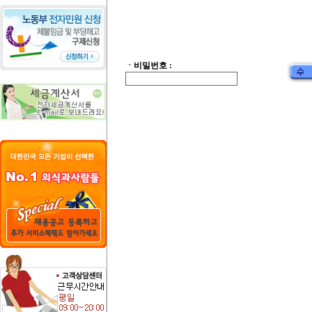
ㆍ비밀번호 :