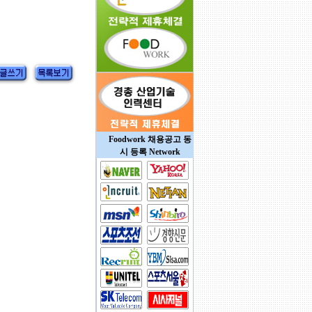
Foodwork 채용공고 동
시 등록 Network