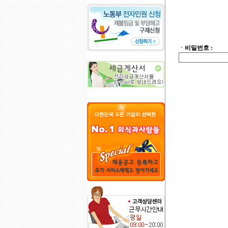
ㆍ비밀번호 :