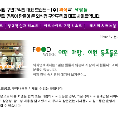
Home
/ 이런
외식업계에서는 "일은 힘들지 않은데 사람이 더 힘들다"고 
분들이 많습니다.
이제 한번 속시원히 얘기해 보자구여...
모집공고, 구직내용은 기재할 수 없는 곳입니다.
용으로 다른 회원을 협박 또는 괴롭히거나 오용할 경우, 외설적이거나 불쾌감을 자아
성, 상업성, 광고성 내용을 담고 있거나, 주제와 상관없는 게시물이나 링크등은 운영자
할 수 있습니다.