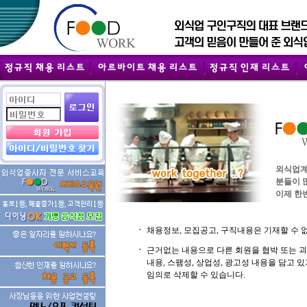
외식업계
분들이 
이제 한번
ㆍ
채용정보, 모집공고, 구직내용은 기재할 수 
ㆍ
근거없는 내용으로 다른 회원을 협박 또는 
내용, 스팸성, 상업성, 광고성 내용을 담고
임의로 삭제할 수 있습니다.