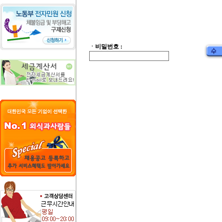
ㆍ비밀번호 :