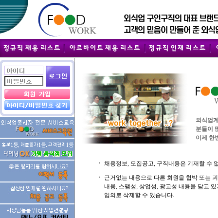
외식업계
분들이 
이제 한번
ㆍ
채용정보, 모집공고, 구직내용은 기재할 수 
ㆍ
근거없는 내용으로 다른 회원을 협박 또는 
내용, 스팸성, 상업성, 광고성 내용을 담고
임의로 삭제할 수 있습니다.