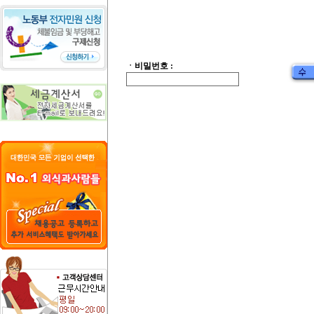
ㆍ비밀번호 :