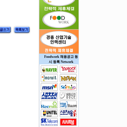
Foodwork 채용공고 동
시 등록 Network