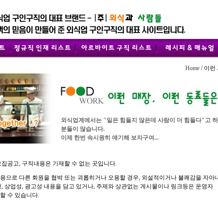
Home
/ 이런
외식업계에서는 "일은 힘들지 않은데 사람이 더 힘들다"고 
분들이 많습니다.
이제 한번 속시원히 얘기해 보자구여...
모집공고, 구직내용은 기재할 수 없는 곳입니다.
용으로 다른 회원을 협박 또는 괴롭히거나 오용할 경우, 외설적이거나 불쾌감을 자아
성, 상업성, 광고성 내용을 담고 있거나, 주제와 상관없는 게시물이나 링크등은 운영자
할 수 있습니다.