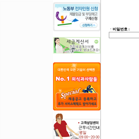
ㆍ비밀번호 :