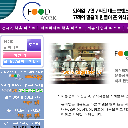
외식업계
분들이 
이제 한번
ㆍ
채용정보, 모집공고, 구직내용은 기재할 수 
ㆍ
근거없는 내용으로 다른 회원을 협박 또는 
내용, 스팸성, 상업성, 광고성 내용을 담고
임의로 삭제할 수 있습니다.