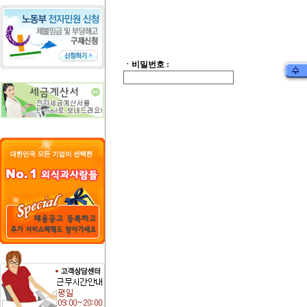
ㆍ비밀번호 :