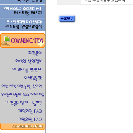
직접 수정하실수 있습니다.