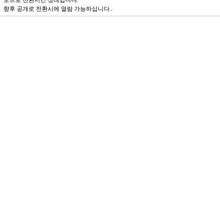
모드로 전환시킨 상태입니다.
향후 공개로 전환시에 열람 가능하십니다..