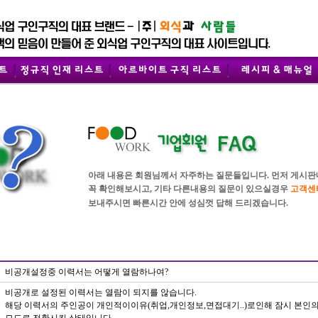
아래 내용은 회원님께서 자주하는 질문들입니다. 먼저 게시판내
꼭 확인해보시고, 기타 다른내용의 질문이 있으실경우
고객센
보내주시면 빠른시간 안에 성심껏 답해 드리겠습니다.
비공개설정중 이력서는 어떻게 열람하나여?
비공개로 설정된 이력서는 열람이 되지를 않습니다.
해당 이력서의 주인공이 개인적이이유(취업,개인정보,면접대기..)로인해 잠시 본인