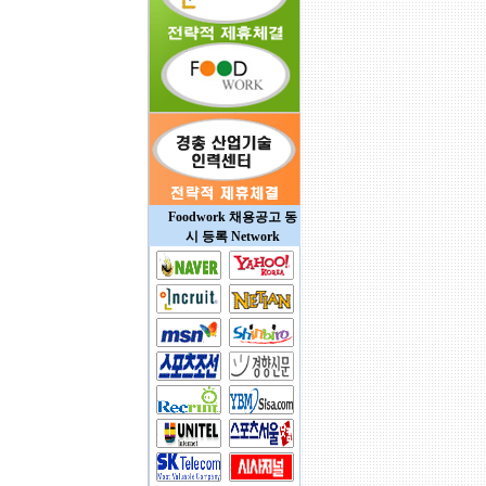
Foodwork 채용공고 동
시 등록 Network