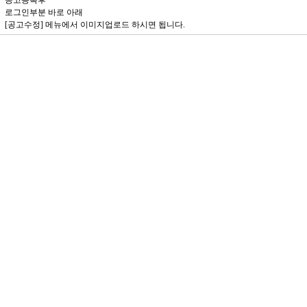
공고등록후
로그인부분 바로 아래
[공고수정] 메뉴에서 이미지업로드 하시면 됩니다.