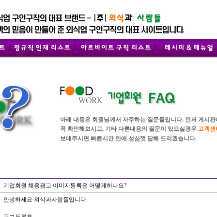
아래 내용은 회원님께서 자주하는 질문들입니다. 먼저 게시판내
꼭 확인해보시고, 기타 다른내용의 질문이 있으실경우
고객센
보내주시면 빠른시간 안에 성심껏 답해 드리겠습니다.
기업회원 채용광고 이미지등록은 어떻게하나요?
안녕하세요 외식과사람들입니다.