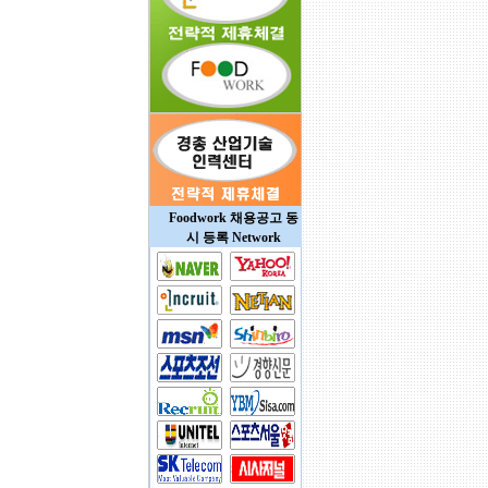
Foodwork 채용공고 동
시 등록 Network