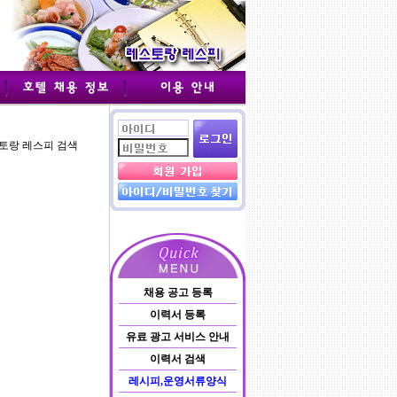
스토랑 레스피 검색
채용 공고 등록
이력서 등록
유료 광고 서비스 안내
이력서 검색
레시피,운영서류양식