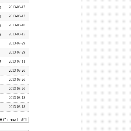
g
2013-08-17
g
2013-08-17
g
2013-08-16
g
2013-08-15
2013-07-29
2013-07-29
0
2013-07-11
2013-03-26
2013-03-26
2013-03-26
2013-03-18
2013-03-18