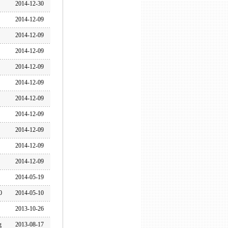
2014-12-30
2014-12-09
2014-12-09
2014-12-09
2014-12-09
2014-12-09
2014-12-09
2014-12-09
2014-12-09
2014-12-09
2014-12-09
2014-05-19
0
2014-05-10
2013-10-26
g
2013-08-17