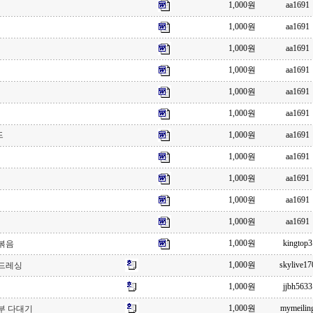
1,000원
aa1691
1,000원
aa1691
1,000원
aa1691
1,000원
aa1691
1,000원
aa1691
1,000원
aa1691
드
1,000원
aa1691
1,000원
aa1691
1,000원
aa1691
1,000원
aa1691
1,000원
aa1691
1,000원
kingtop3
볶음
1,000원
skylive17
드레싱
1,000원
jjbh5633
1,000원
mymeilin
부 다대기