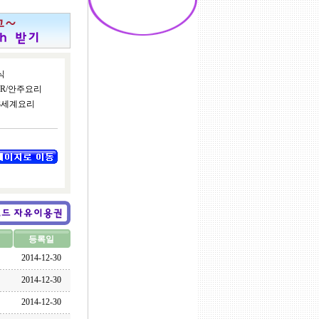
식
AR/안주요리
3세계요리
등록일
2014-12-30
2014-12-30
2014-12-30