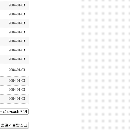
2004-01-03
2004-01-03
2004-01-03
2004-01-03
2004-01-03
2004-01-03
2004-01-03
2004-01-03
2004-01-03
2004-01-03
2004-01-03