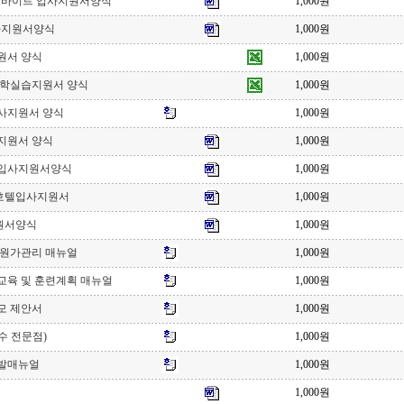
아르바이트 입사지원서양식
1,000원
사지원서양식
1,000원
원서 양식
1,000원
산학실습지원서 양식
1,000원
사지원서 양식
1,000원
지원서 양식
1,000원
입사지원서양식
1,000원
호텔입사지원서
1,000원
원서양식
1,000원
 원가관리 매뉴얼
1,000원
교육 및 훈련계획 매뉴얼
1,000원
모 제안서
1,000원
수 전문점)
1,000원
발매뉴얼
1,000원
1,000원