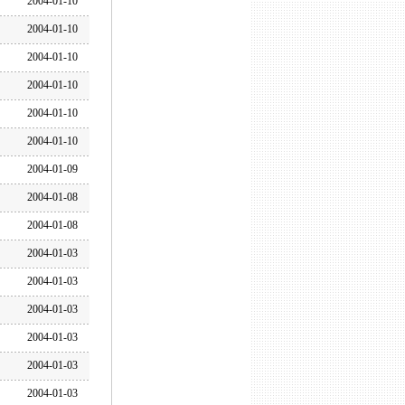
2004-01-10
2004-01-10
2004-01-10
2004-01-10
2004-01-10
2004-01-10
2004-01-09
2004-01-08
2004-01-08
2004-01-03
2004-01-03
2004-01-03
2004-01-03
2004-01-03
2004-01-03