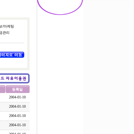
보/마케팅
금관리
등록일
2004-01-10
2004-01-10
2004-01-10
2004-01-10