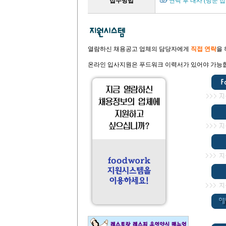
접수방법
연락 후 내사 (방문 접
열람하신 채용공고 업체의 담당자에게
직접 연락
을
온라인 입사지원은 푸드워크 이력서가 있어야 가능