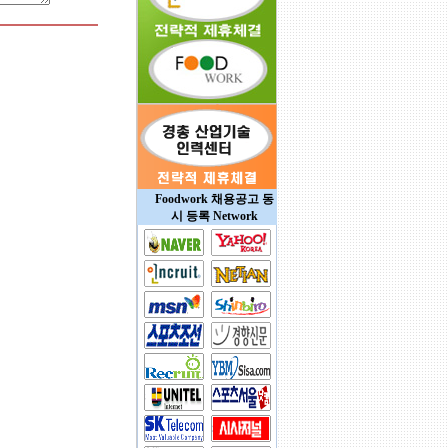
Foodwork 채용공고 동
시 등록 Network