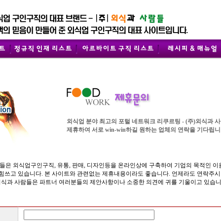
외식업 분야 최고의 포털 네트워크 리쿠르팅 - (주)외식과 
제휴하여 서로 win-win하길 원하는 업체의 연락을 기다립니
람들은 외식업구인구직, 유통, 판매, 디자인등을 온라인상에 구축하여 기업의 목적인 이
 힘쓰고 있습니다. 본 사이트와 관련없는 제휴내용이라도 좋습니다. 언제라도 연락주
)외식과 사람들은 파트너 여러분들의 제안사항이나 소중한 의견에 귀를 기울이고 있습니