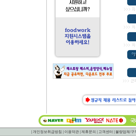
|
개인정보취급방침
|
이용약관
|
제휴문의
|
고객센터
|
불량업체/구