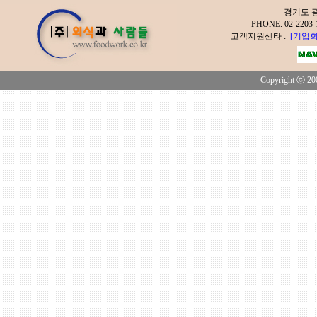
경기도 광
PHONE. 02-2
고객지원센타 :
[기업회
Copyright ⓒ 200