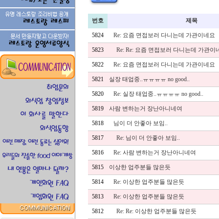
번호
제목
5824
Re: 요즘 면접보러 다니는데 가관이네요
5823
Re: Re: 요즘 면접보러 다니는데 가관이
5822
Re: 요즘 면접보러 다니는데 가관이네요
5821
실장 태업중..ㅠㅠㅠㅠ no good..
5820
Re: 실장 태업중..ㅠㅠㅠㅠ no good..
5819
사람 변하는거 장난아니네여
5818
님이 더 안좋아 보임..
5817
Re: 님이 더 안좋아 보임..
5816
Re: 사람 변하는거 장난아니네여
5815
이상한 업주분들 많은듯
5814
Re: 이상한 업주분들 많은듯
5813
Re: 이상한 업주분들 많은듯
5812
Re: Re: 이상한 업주분들 많은듯