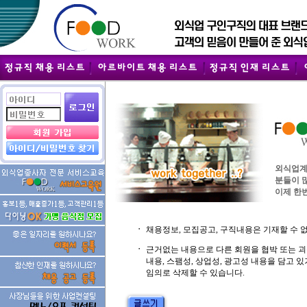
외식업계
분들이 
이제 한번
ㆍ
채용정보, 모집공고, 구직내용은 기재할 수 
ㆍ
근거없는 내용으로 다른 회원을 협박 또는 
내용, 스팸성, 상업성, 광고성 내용을 담고
임의로 삭제할 수 있습니다.