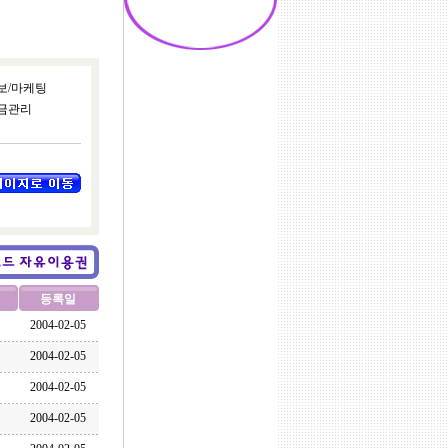
보/마케팅
금관리
등록일
2004-02-05
2004-02-05
2004-02-05
2004-02-05