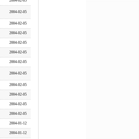
2004-02-05
2004-02-05
2004-02-05
2004-02-05
2004-02-05
2004-02-05
2004-02-05
2004-02-05
2004-02-05
2004-02-05
2004-02-05
2004-02-05
2004-01-12
2004-01-12