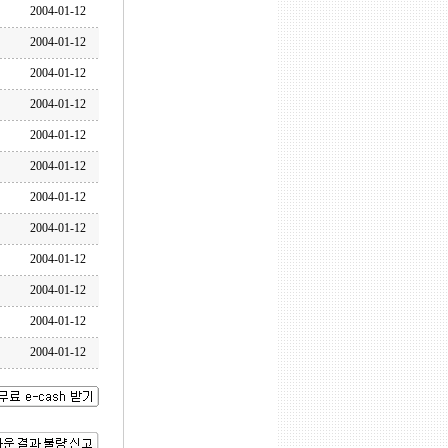
2004-01-12
2004-01-12
2004-01-12
2004-01-12
2004-01-12
2004-01-12
2004-01-12
2004-01-12
2004-01-12
2004-01-12
2004-01-12
2004-01-12