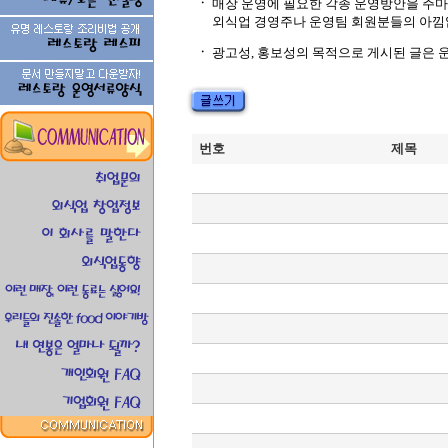
ㆍ
매장 운영에 필요한 각종 운영방안을 주
외식업 경영주나 운영팀 회원분들의 아낌
ㆍ
광고성, 홍보성의 목적으로 게시된 글은 
번호
제목