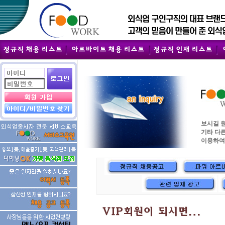
보시길 
기타 다
이용하여